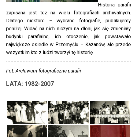
Historia parafii
zapisana jest też na wielu fotografiach archiwalnych.
Dlatego niektóre – wybrane fotografie, publikujemy
poniżej. Widać na nich niczym na dłoni, jak się zmieniały
budynki parafialne, ich otoczenie, jak powstawało
największe osiedle w Przemyślu – Kazanów, ale przede
wszystkim kto z ludzi tworzył tę historię.
Fot. Archiwum fotograficzne parafii
LATA: 1982-2007