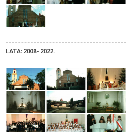
LATA: 2008- 2022.