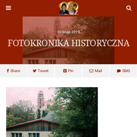
30 Maja 2019
FOTOKRONIKA HISTORYCZNA
Share
Tweet
Pin
Mail
SMS