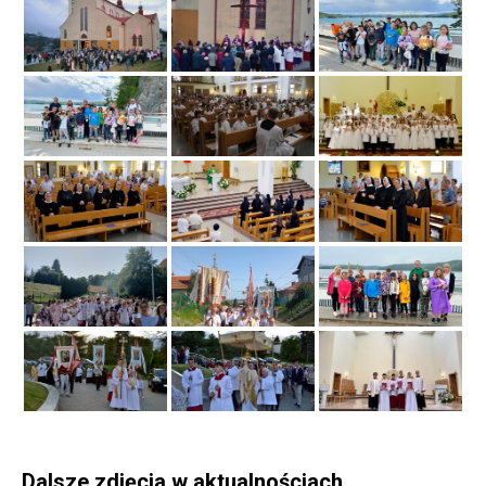
Dalsze zdjęcia w aktualnościach.