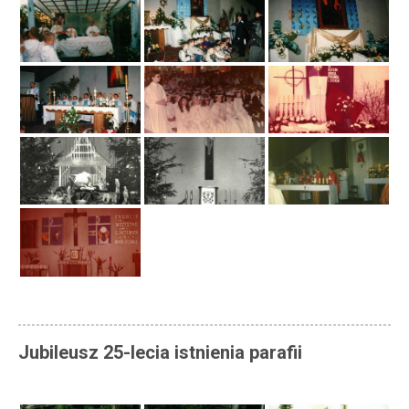
Jubileusz 25-lecia istnienia parafii