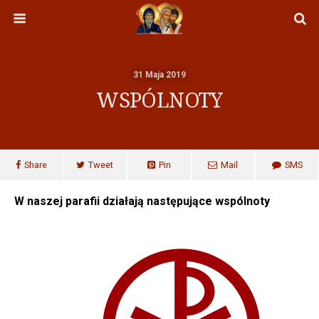
31 Maja 2019
WSPÓLNOTY
Share
Tweet
Pin
Mail
SMS
W naszej parafii działają następujące wspólnoty