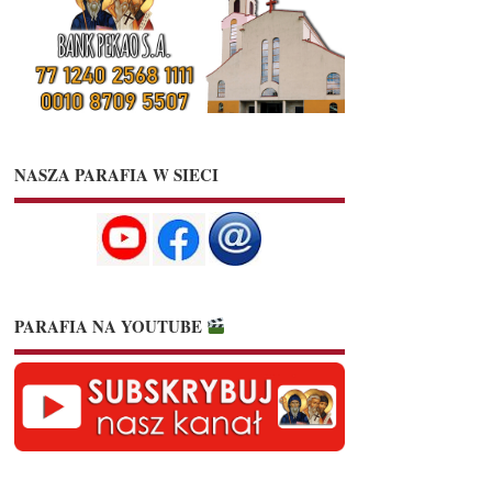
NASZA PARAFIA W SIECI
PARAFIA NA YOUTUBE