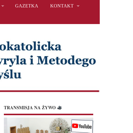
GAZETKA
KONTAKT
TRANSMISJA NA ŻYWO