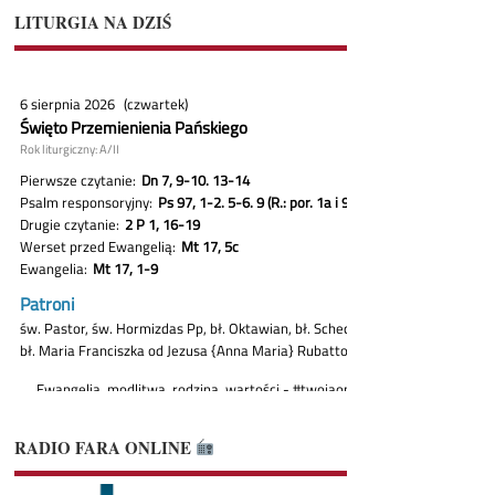
LITURGIA NA DZIŚ
RADIO FARA ONLINE