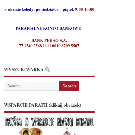
w okresie kolędy:
poniedziałek – piątek
9:00-10:00
PARAFIALNE KONTO BANKOWE
BANK PEKAO S.A.
77 1240 2568 1111 0010 8709 5507
WYSZUKIWARKA
WSPARCIE PARAFII (kliknij obrazek)