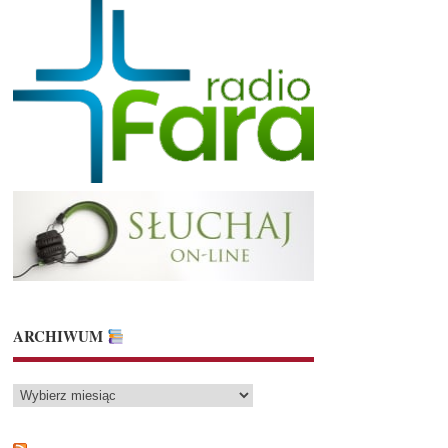
ARCHIWUM