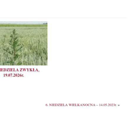
NIEDZIELA ZWYKŁA,
19.07.2026r.
6. NIEDZIELA WIELKANOCNA – 14.05.2023r.
»