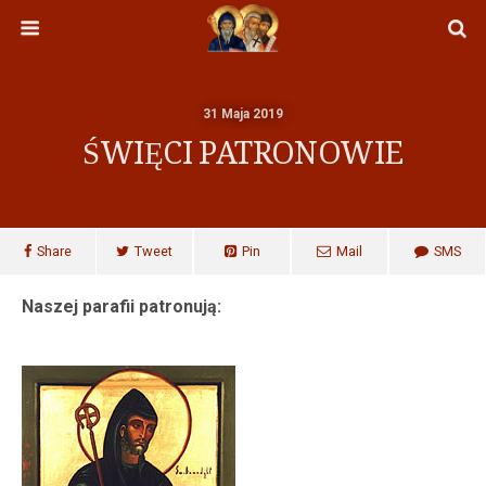
31 Maja 2019
ŚWIĘCI PATRONOWIE
Share
Tweet
Pin
Mail
SMS
Naszej parafii patronują: