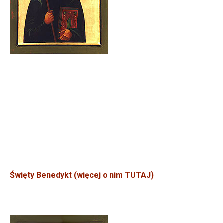
Święty Benedykt (więcej o nim TUTAJ)